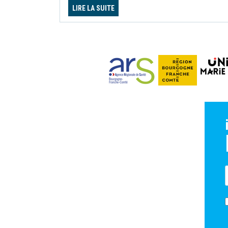
LIRE LA SUITE