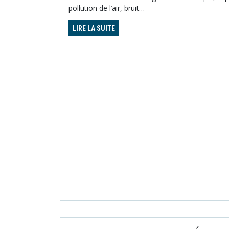
pollution de l’air, bruit…
LIRE LA SUITE