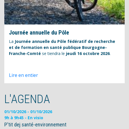
Journée annuelle du Pôle
La
Journée annuelle du Pôle fédératif de recherche
et de formation en santé publique Bourgogne-
Franche-Comté
se tiendra le
jeudi 16 octobre 2026
.
Lire en entier
L'AGENDA
01/10/2026
-
01/10/2026
9h à 9h45 - En visio
P'tit dej santé-environnement