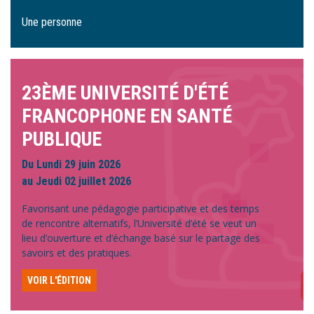
Une personne
23ÈME UNIVERSITÉ D'ÉTÉ
FRANCOPHONE EN SANTÉ
PUBLIQUE
Du Lundi 29 juin 2026
au Jeudi 02 juillet 2026
Favorisant une pédagogie participative et des temps
de rencontre alternatifs, l’Université d’été se veut un
lieu d’ouverture et d’échange basé sur le partage des
savoirs et des pratiques.
VOIR L'ÉDITION