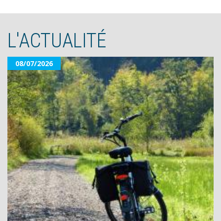
L'ACTUALITÉ
08/07/2026