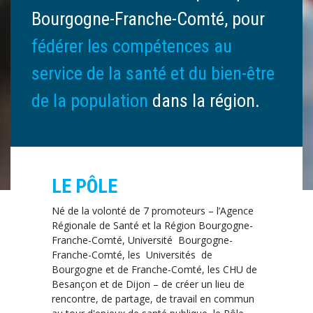
Bourgogne-Franche-Comté, pour
fédérer les compétences au
service de la santé et du bien-être
de la population
dans la région.
LE PÔLE
Né de la volonté de 7 promoteurs – l’Agence
Régionale de Santé et la Région Bourgogne-
Franche-Comté, Université Bourgogne-
Franche-Comté, les Universités de
Bourgogne et de Franche-Comté, les CHU de
Besançon et de Dijon – de créer un lieu de
rencontre, de partage, de travail en commun