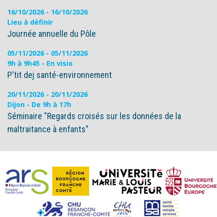
16/10/2026
-
16/10/2026
Lieu à définir
Journée annuelle du Pôle
05/11/2026
-
05/11/2026
9h à 9h45 - En visio
P'tit dej santé-environnement
20/11/2026
-
20/11/2026
Dijon - De 9h à 17h
Séminaire "Regards croisés sur les données de la
maltraitance à enfants"