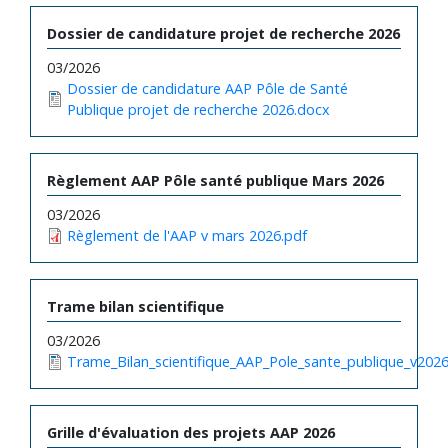
Dossier de candidature projet de recherche 2026
03/2026
Dossier de candidature AAP Pôle de Santé
Publique projet de recherche 2026.docx
Règlement AAP Pôle santé publique Mars 2026
03/2026
Règlement de l'AAP v mars 2026.pdf
Trame bilan scientifique
03/2026
Trame_Bilan_scientifique_AAP_Pole_sante_publique_v202
Grille d'évaluation des projets AAP 2026