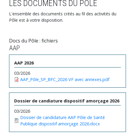
LES DOCUMENTS DU PÔLE
L'ensemble des documents créés au fil des activités du
Pôle est à votre disposition.
Docs du Pôle : fichiers
AAP
AAP 2026
03/2026
AAP_Pôle_SP_BFC_2026 VF avec annexes.pdf
Dossier de candiature dispositif amorçage 2026
03/2026
Dossier de candidature AAP Pôle de Santé
Publique dispositif amorçage 2026.docx