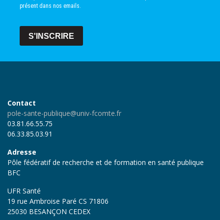
présent dans nos emails.
S'INSCRIRE
Contact
pole-sante-publique@univ-fcomte.fr
03.81.66.55.75
06.33.85.03.91
Adresse
Pôle fédératif de recherche et de formation en santé publique
BFC
UFR Santé
19 rue Ambroise Paré CS 71806
25030 BESANÇON CEDEX