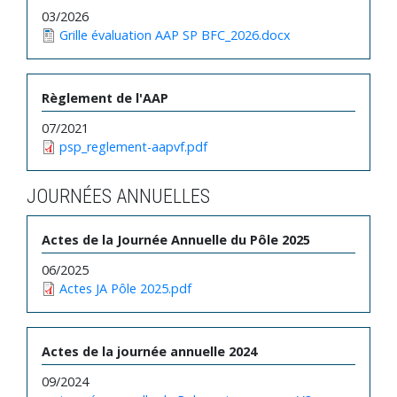
03/2026
Grille évaluation AAP SP BFC_2026.docx
Règlement de l'AAP
07/2021
psp_reglement-aapvf.pdf
JOURNÉES ANNUELLES
Actes de la Journée Annuelle du Pôle 2025
06/2025
Actes JA Pôle 2025.pdf
Actes de la journée annuelle 2024
09/2024