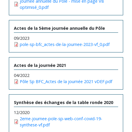
journée annuelle du Pole - mise en page V8
optimisé_0.pdf
Actes de la 5ème journée annuelle du Pôle
09/2023
pole-sp-bfc_actes-de-la-journee-2023-vf_0.pdf
Actes de la journée 2021
04/2022
Pôle Sp BFC_Actes de la journée 2021 vDEF.pdf
Synthèse des échanges de la table ronde 2020
12/2020
2eme-journee-pole-sp-web-conf-covid-19-
synthese-vf.pdf