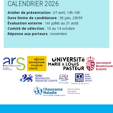
CALENDRIER 2026
Atelier de présentation
: 07 avril, 14h-16h
Date limite de candidature
: 30 juin, 23h59
Évaluation externe
: 1er juillet au 31 août
Comité de sélection
: 10 au 14 octobre
Réponse aux porteurs
: novembre