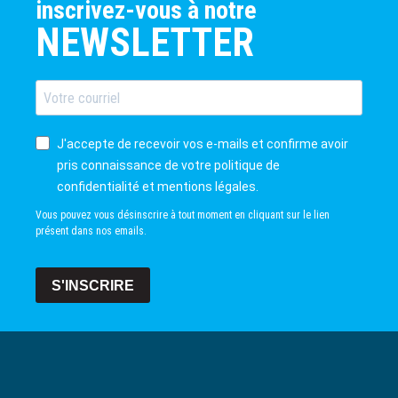
inscrivez-vous à notre
NEWSLETTER
J'accepte de recevoir vos e-mails et confirme avoir
pris connaissance de votre politique de
confidentialité et mentions légales.
Vous pouvez vous désinscrire à tout moment en cliquant sur le lien
présent dans nos emails.
S'INSCRIRE