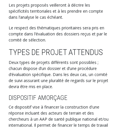
Les projets proposés veilleront à décrire les
spécificités territoriales et à les prendre en compte
dans l’analyse le cas échéant.
Le respect des thématiques prioritaires sera pris en
compte dans l’évaluation des dossiers reçus et par le
comité de sélection.
TYPES DE PROJET ATTENDUS
Deux types de projets différents sont possibles ;
chacun dispose d’un dossier et d’une procédure
d’évaluation spécifique. Dans les deux cas, un comité
de suivi assurant une pluralité de regards sur le projet
devra être mis en place.
DISPOSITIF AMORÇAGE
Ce dispositif vise à financer la construction d'une
réponse incluant des acteurs de terrain et des
chercheurs à un AAP de santé publique national et/ou
international. Il permet de financer le temps de travail