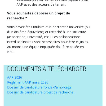
AAP avec des acteurs de terrain.
Vous souhaitez déposer un projet de
recherche ?
Vous devez êtes titulaire d’un doctorat d’université (ou
d’un diplôme équivalent) et rattaché à une structure
(association, université, etc.).
Les collaborations
interdisciplinaires sont nécessaires pour être éligibles.
Au moins une équipe impliquée doit être basée en
BFC.
DOCUMENTS À TÉLÉCHARGER
AAP 2026
Règlement AAP mars 2026
Dossier de candidature fonds d'amorçage
Dossier de candidature projet de recherche