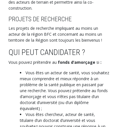
des acteurs de terrain et permettre ainsi la co-
construction.
PROJETS DE RECHERCHE
Les projets de recherche impliquant au moins un
acteur de la région BFC et concernant au moins un
territoire de la Région sont toujours les bienvenus !
QUI PEUT CANDIDATER ?
Vous pouvez prétendre au
fonds d’amorçage
si
:
Vous êtes un acteur de santé, vous souhaitez
mieux comprendre et mieux répondre à un
problème de la santé publique en passant par
une recherche. Vous pouvez prétendre au fonds
d’amorçage et vous n’êtes pas titulaire d’un
doctorat d’université (ou d’un diplôme
équivalent) ;
Vous êtes chercheur, acteur de santé,
titulaire d’un doctorat d’université et vous
souhaitez pouvoir construire une réponse à un