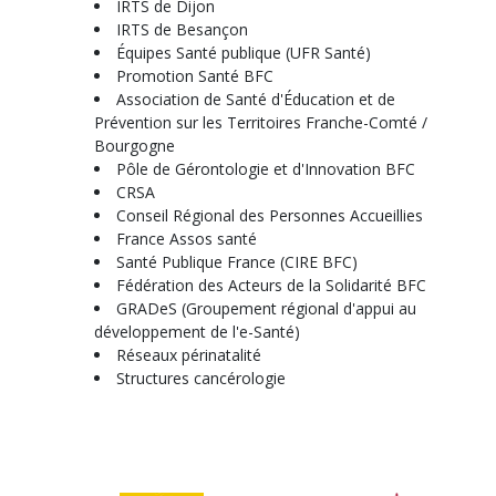
IRTS de Dijon
IRTS de Besançon
Équipes Santé publique (UFR Santé)
Promotion Santé BFC
Association de Santé d'Éducation et de
Prévention sur les Territoires Franche-Comté /
Bourgogne
Pôle de Gérontologie et d'Innovation BFC
CRSA
Conseil Régional des Personnes Accueillies
France Assos santé
Santé Publique France (CIRE BFC)
Fédération des Acteurs de la Solidarité BFC
GRADeS (Groupement régional d'appui au
développement de l'e-Santé)
Réseaux périnatalité
Structures cancérologie