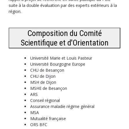
suite à la double évaluation par des experts extérieurs à la
région.
Composition du Comité
Scientifique et d'Orientation
Université Marie et Louis Pasteur
Université Bourgogne Europe
CHU de Besançon
CHU de Dijon
MSH de Dijon
MSHE de Besançon
ARS
Conseil régional
Assurance maladie régime général
MSA
Mutualité française
ORS BFC