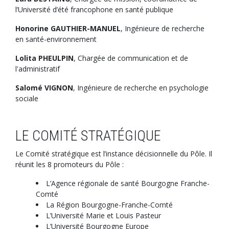
l’Université d’été francophone en santé publique
Honorine GAUTHIER-MANUEL
, Ingénieure de recherche
en santé-environnement
Lolita PHEULPIN
, Chargée de communication et de
l'administratif
Salomé VIGNON
, Ingénieure de recherche en psychologie
sociale
LE COMITÉ STRATÉGIQUE
Le Comité stratégique est l’instance décisionnelle du Pôle. Il
réunit les 8 promoteurs du Pôle :
L’Agence régionale de santé Bourgogne Franche-
Comté
La Région Bourgogne-Franche-Comté
L’Université Marie et Louis Pasteur
L’Université Bourgogne Europe