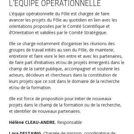
L'ÉQUIPE OPÉRATIONNELLE
L’équipe opérationnelle du Pôle est chargée de faire
avancer les projets du Pôle au quotidien en lien avec les
orientations proposées par le Comité Scientifique et
d’Orientation et validées par le Comité Stratégique.
Elle se charge notamment d’organiser les réunions des
groupes de travail initiés au sein du Pôle, de maintenir,
entretenir et faire vivre le lien entre et avec les partenaires,
de faire part d’initiatives et/ou de projets émergents dans le
champ de la santé publique, accompagner et soutenir les
acteurs, décideurs et chercheurs dans la constitution de
leurs projets que ce soit dans le domaine de la recherche
et/ou de la formation.
Elle est force de proposition pour initier de nouveaux
projets dans le champ de la formation ou de la recherche,
et identifier de nouveaux partenaires.
Hélène CLEAU-ANDRE
, Responsable
Lara DESTAING
, Chargée de mission, coordinatrice de