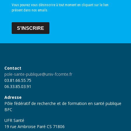
Vous pouvez vous désinscrire à tout moment en cliquant sur le lien
présent dans nos emails.
S'INSCRIRE
Contact
pole-sante-publique@univ-fcomte.fr
03.81.66.55.75
06.33.85.03.91
Adresse
Pôle fédératif de recherche et de formation en santé publique
BFC
UFR Santé
19 rue Ambroise Paré CS 71806