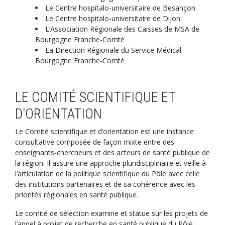
Le Centre hospitalo-universitaire de Besançon
Le Centre hospitalo-universitaire de Dijon
L’Association Régionale des Caisses de MSA de
Bourgogne Franche-Comté
La Direction Régionale du Service Médical
Bourgogne Franche-Comté
LE COMITÉ SCIENTIFIQUE ET
D'ORIENTATION
Le Comité scientifique et d’orientation est une instance
consultative composée de façon mixte entre des
enseignants-chercheurs et des acteurs de santé publique de
la région. Il assure une approche pluridisciplinaire et veille à
l’articulation de la politique scientifique du Pôle avec celle
des institutions partenaires et de sa cohérence avec les
priorités régionales en santé publique.
Le comité de sélection examine et statue sur les projets de
l’appel à projet de recherche en santé publique du Pôle