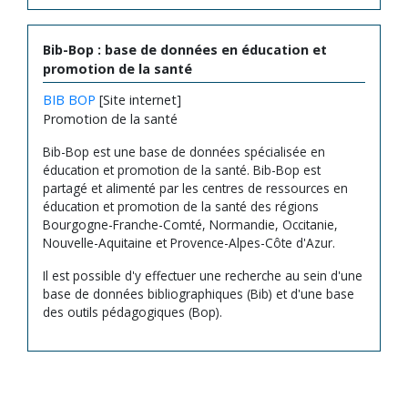
Bib-Bop : base de données en éducation et
promotion de la santé
BIB BOP
[Site internet]
Promotion de la santé
Bib-Bop est une base de données spécialisée en
éducation et promotion de la santé. Bib-Bop est
partagé et alimenté par les centres de ressources en
éducation et promotion de la santé des régions
Bourgogne-Franche-Comté, Normandie, Occitanie,
Nouvelle-Aquitaine et Provence-Alpes-Côte d'Azur.
Il est possible d'y effectuer une recherche au sein d'une
base de données bibliographiques (Bib) et d'une base
des outils pédagogiques (Bop).