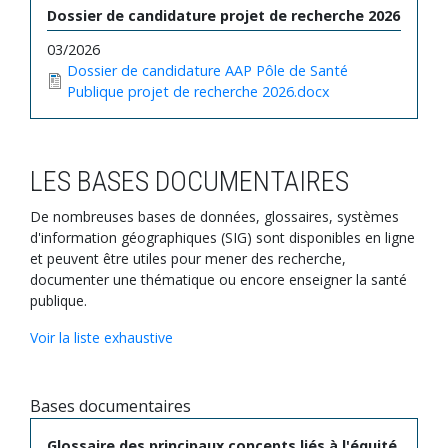
Dossier de candidature projet de recherche 2026
03/2026
Dossier de candidature AAP Pôle de Santé
Publique projet de recherche 2026.docx
LES BASES DOCUMENTAIRES
De nombreuses bases de données, glossaires, systèmes
d'information géographiques (SIG) sont disponibles en ligne
et peuvent être utiles pour mener des recherche,
documenter une thématique ou encore enseigner la santé
publique.
Voir la liste exhaustive
Bases documentaires
Glossaire des principaux concepts liés à l'équité