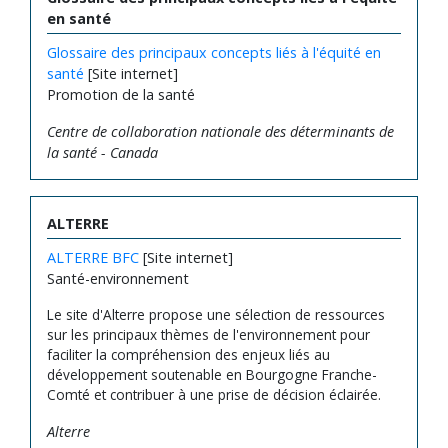
en santé
Glossaire des principaux concepts liés à l'équité en
santé
[Site internet]
Promotion de la santé
Centre de collaboration nationale des déterminants de
la santé - Canada
ALTERRE
ALTERRE BFC
[Site internet]
Santé-environnement
Le site d'Alterre propose une sélection de ressources
sur les principaux thèmes de l'environnement pour
faciliter la compréhension des enjeux liés au
développement soutenable en Bourgogne Franche-
Comté et contribuer à une prise de décision éclairée.
Alterre