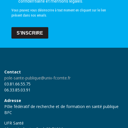
confidentialité et mentions légales.
Vous pouvez vous désinscrire à tout moment en cliquant sur le lien
présent dans nos emails.
S'INSCRIRE
Contact
pole-sante-publique@univ-fcomte.fr
03.81.66.55.75
06.33.85.03.91
Adresse
Pôle fédératif de recherche et de formation en santé publique
BFC
UFR Santé