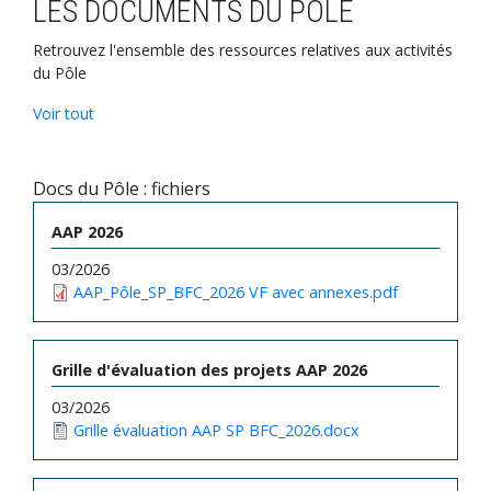
LES DOCUMENTS DU PÔLE
Retrouvez l'ensemble des ressources relatives aux activités
du Pôle
Voir tout
Docs du Pôle : fichiers
AAP 2026
03/2026
AAP_Pôle_SP_BFC_2026 VF avec annexes.pdf
Grille d'évaluation des projets AAP 2026
03/2026
Grille évaluation AAP SP BFC_2026.docx