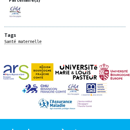
Partenaire(s)
Tags
Santé maternelle