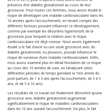
présence d’un diabète gestationnel au cours de leur
grossesse. Pour toutes ces femmes, nous avons étudié le
risque de développer une maladie cardiovasculaire dans les
10 années après l’accouchement, en tenant compte des
différents facteurs pouvant influencer ce développement,
comme par exemple les désordres hypertensifs de la
grossesse pour lesquels la relation avec le risque
cardiovasculaire est déjà connue. Nous avons également
étudié si le fait d’avoir eu une seule grossesse avec du
diabète gestationnel, ou plusieurs, pouvait influencer le
risque de survenue d’une maladie cardiovasculaire. Enfin,
nous avons examiné plus en détail l’évolution de ce risque
au cours des 10 années de suivi, en l’analysant selon
différentes périodes de temps (pendant la 1ère année du
post-partum, de 1 à 3 ans après l’accouchement, de 3 à 5
ans, et de 5 à 10 ans).
Les résultats de ce travail ont finalement démontré qu’une
grossesse avec diabète gestationnel augmentait
significativement le risque de maladies cardiovasculaires
dans les 10 ans suivant l’accouchement. De plus, le fait