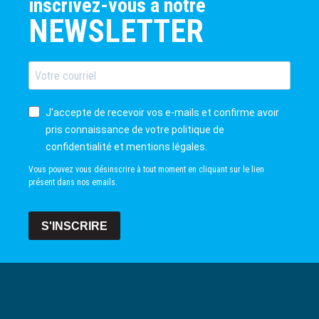
inscrivez-vous à notre
NEWSLETTER
J'accepte de recevoir vos e-mails et confirme avoir
pris connaissance de votre politique de
confidentialité et mentions légales.
Vous pouvez vous désinscrire à tout moment en cliquant sur le lien
présent dans nos emails.
S'INSCRIRE