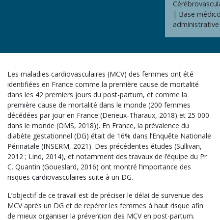
Cérébrovascul
Base médico
administrative
Les maladies cardiovasculaires (MCV) des femmes ont été
identifiées en France comme la première cause de mortalité
dans les 42 premiers jours du post-partum, et comme la
première cause de mortalité dans le monde (200 femmes
décédées par jour en France (Deneux-Tharaux, 2018) et 25 000
dans le monde (OMS, 2018)). En France, la prévalence du
diabète gestationnel (DG) était de 16% dans l’Enquête Nationale
Périnatale (INSERM, 2021). Des précédentes études (Sullivan,
2012 ; Lind, 2014), et notamment des travaux de l’équipe du Pr
C. Quantin (Goueslard, 2016) ont montré l’importance des
risques cardiovasculaires suite à un DG.
L’objectif de ce travail est de préciser le délai de survenue des
MCV après un DG et de repérer les femmes à haut risque afin
de mieux organiser la prévention des MCV en post-partum.