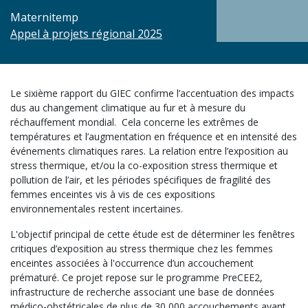
Maternitemp
Appel à projets régional 2025
Le sixième rapport du GIEC confirme l’accentuation des impacts
dus au changement climatique au fur et à mesure du
réchauffement mondial. Cela concerne les extrêmes de
températures et l’augmentation en fréquence et en intensité des
événements climatiques rares. La relation entre l’exposition au
stress thermique, et/ou la co-exposition stress thermique et
pollution de l’air, et les périodes spécifiques de fragilité des
femmes enceintes vis à vis de ces expositions
environnementales restent incertaines.
L'objectif principal de cette étude est de déterminer les fenêtres
critiques d’exposition au stress thermique chez les femmes
enceintes associées à l'occurrence d’un accouchement
prématuré. Ce projet repose sur le programme PreCEE2,
infrastructure de recherche associant une base de données
médico-obstétricales de plus de 30 000 accouchements ayant