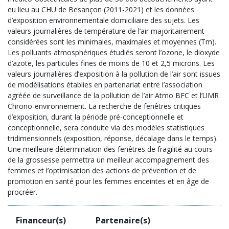
eu lieu au CHU de Besançon (2011-2021) et les données
d’exposition environnementale domiciliaire des sujets. Les
valeurs journalières de température de l’air majoritairement
considérées sont les minimales, maximales et moyennes (Tm).
Les polluants atmosphériques étudiés seront l’ozone, le dioxyde
d’azote, les particules fines de moins de 10 et 2,5 microns. Les
valeurs journalières d’exposition à la pollution de l’air sont issues
de modélisations établies en partenariat entre l’association
agréée de surveillance de la pollution de l’air Atmo BFC et l’UMR
Chrono-environnement. La recherche de fenêtres critiques
d’exposition, durant la période pré-conceptionnelle et
conceptionnelle, sera conduite via des modèles statistiques
tridimensionnels (exposition, réponse, décalage dans le temps).
Une meilleure détermination des fenêtres de fragilité au cours
de la grossesse permettra un meilleur accompagnement des
femmes et l’optimisation des actions de prévention et de
promotion en santé pour les femmes enceintes et en âge de
procréer.
Financeur(s)
Partenaire(s)