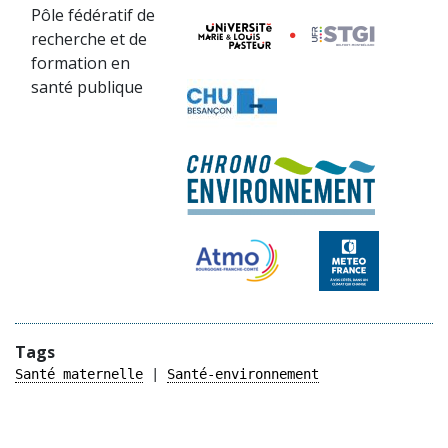
Pôle fédératif de
recherche et de
formation en
santé publique
Tags
Santé maternelle
Santé-environnement