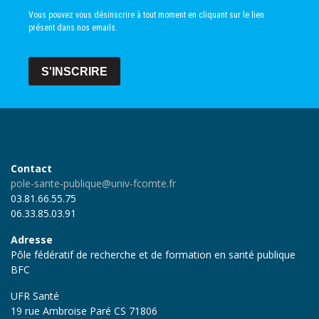
Vous pouvez vous désinscrire à tout moment en cliquant sur le lien
présent dans nos emails.
S'INSCRIRE
Contact
pole-sante-publique@univ-fcomte.fr
03.81.66.55.75
06.33.85.03.91
Adresse
Pôle fédératif de recherche et de formation en santé publique
BFC
UFR Santé
19 rue Ambroise Paré CS 71806