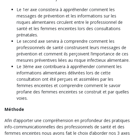
Le 1er axe consistera à appréhender comment les
messages de prévention et les informations sur les
risques alimentaires circulent entre le professionnel de
santé et les femmes enceintes lors des consultations
prénatales.
Le second axe servira à comprendre comment les
professionnels de santé construisent leurs messages de
prévention et comment ils perçoivent l’importance de ces
mesures préventives liées au risque infectieux alimentaire.
Le 3ème axe contribuera à
appréhender comment les
informations alimentaires délivrées lors de cette
consultation ont été perçues et assimilées par les
femmes enceintes et comprendre comment le savoir
profane des femmes enceintes se construit et par quelles
voies.
Méthode
Afin d’apporter une compréhension en profondeur des pratiques
info-communicationnelles des professionnels de santé et des
femmes enceintes nous avons fait le choix d’aborder nos 3 axes