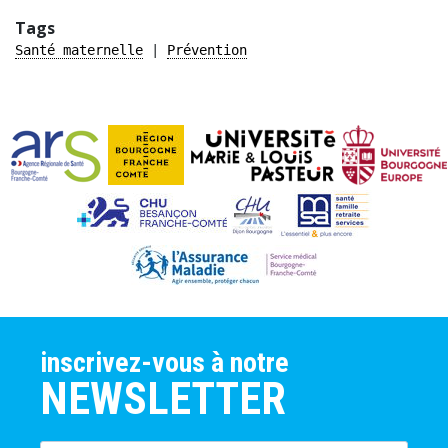
Tags
Santé maternelle
Prévention
inscrivez-vous à notre
NEWSLETTER