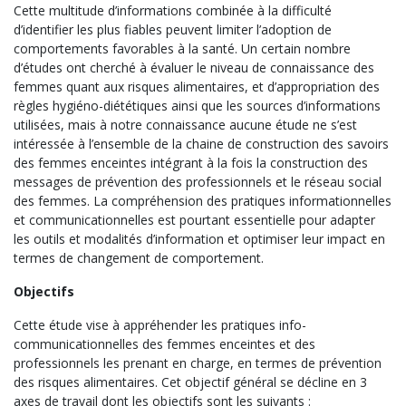
Cette multitude d’informations combinée à la difficulté
d’identifier les plus fiables peuvent limiter l’adoption de
comportements favorables à la santé. Un certain nombre
d’études ont cherché à évaluer le niveau de connaissance des
femmes quant aux risques alimentaires, et d’appropriation des
règles hygiéno-diététiques ainsi que les sources d’informations
utilisées, mais à notre connaissance aucune étude ne s’est
intéressée à l’ensemble de la chaine de construction des savoirs
des femmes enceintes intégrant à la fois la construction des
messages de prévention des professionnels et le réseau social
des femmes. La compréhension des pratiques informationnelles
et communicationnelles est pourtant essentielle pour adapter
les outils et modalités d’information et optimiser leur impact en
termes de changement de comportement.
Objectifs
Cette étude vise à appréhender les pratiques info-
communicationnelles des femmes enceintes et des
professionnels les prenant en charge, en termes de prévention
des risques alimentaires. Cet objectif général se décline en 3
axes de travail dont les objectifs sont les suivants :