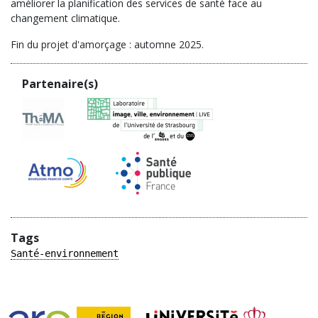
améliorer la planification des services de santé face au
changement climatique.
Fin du projet d'amorçage : automne 2025.
Partenaire(s)
Tags
Santé-environnement