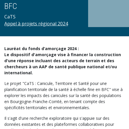
BFC
CaTS
Appel à projets régional 2024
Lauréat du fonds d’amorçage 2024 :
Le dispositif d'amorçage vise à financer la construction
d'une réponse incluant des acteurs de terrain et des
chercheurs à un AAP de santé publique national et/ou
international.
Le projet "CaTS : Canicule, Territoire et Santé pour une
planification territoriale de la santé à échelle fine en BFC" vise à
explorer les impacts des canicules sur la santé des populations
en Bourgogne-Franche-Comté, en tenant compte des
spécificités territoriales et environnementales.
Il s'agit d'une recherche exploratoire qui s'appuie sur des
données existantes et des plateformes collaboratives pour