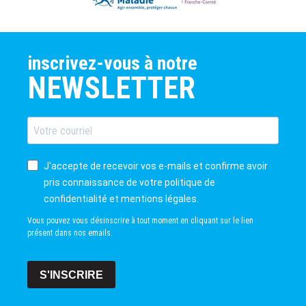
inscrivez-vous à notre
NEWSLETTER
J'accepte de recevoir vos e-mails et confirme avoir
pris connaissance de votre politique de
confidentialité et mentions légales.
Vous pouvez vous désinscrire à tout moment en cliquant sur le lien
présent dans nos emails.
S'INSCRIRE