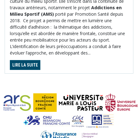
culture du milieu sportif. Elle s’inscrit dans la continuité de
travaux antérieurs, notamment le projet
Addictions en
Milieu Sportif (AMS)
porté par Promotion Santé depuis
2018.
Ce projet a permis de mettre en lumière une
difficulté d’adhésion :
la thématique des addictions,
lorsqu’elle est abordée de manière frontale, constitue une
entrée peu mobilisatrice pour les acteurs du sport.
L’identification de leurs préoccupations a conduit à faire
évoluer l’approche, en développant des...
LIRE LA SUITE