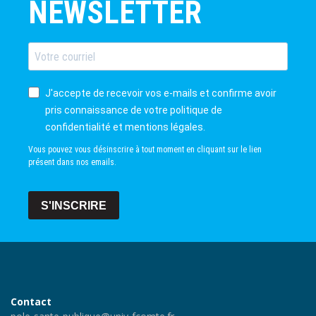
NEWSLETTER
J'accepte de recevoir vos e-mails et confirme avoir
pris connaissance de votre politique de
confidentialité et mentions légales.
Vous pouvez vous désinscrire à tout moment en cliquant sur le lien
présent dans nos emails.
S'INSCRIRE
Contact