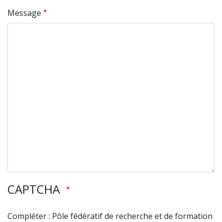
Message
CAPTCHA
Compléter : Pôle fédératif de recherche et de formation