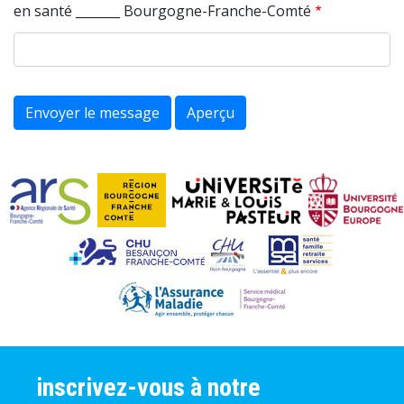
en santé _______ Bourgogne-Franche-Comté
inscrivez-vous à notre