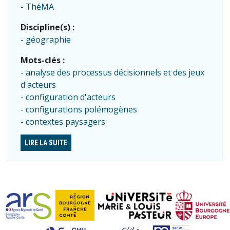
ThéMA
Discipline(s) :
géographie
Mots-clés :
analyse des processus décisionnels et des jeux
d'acteurs
configuration d'acteurs
configurations polémogènes
contextes paysagers
LIRE LA SUITE