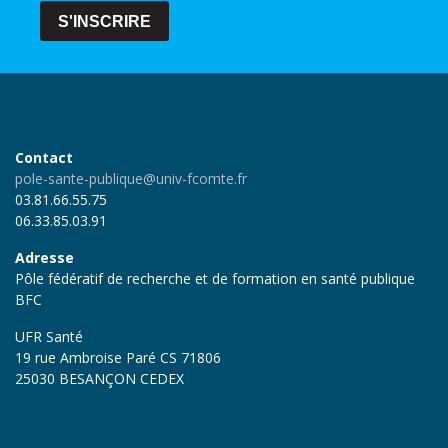
S'INSCRIRE
Contact
pole-sante-publique@univ-fcomte.fr
03.81.66.55.75
06.33.85.03.91
Adresse
Pôle fédératif de recherche et de formation en santé publique
BFC
UFR Santé
19 rue Ambroise Paré CS 71806
25030 BESANÇON CEDEX