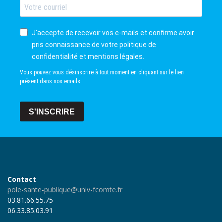
J'accepte de recevoir vos e-mails et confirme avoir
pris connaissance de votre politique de
confidentialité et mentions légales.
Vous pouvez vous désinscrire à tout moment en cliquant sur le lien
présent dans nos emails.
S'INSCRIRE
Contact
pole-sante-publique@univ-fcomte.fr
03.81.66.55.75
06.33.85.03.91