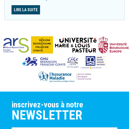
LIRE LA SUITE
inscrivez-vous à notre
NEWSLETTER