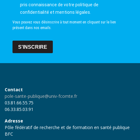
pris connaissance de votre politique de
confidentialité et mentions légales.
Vous pouvez vous désinscrire à tout moment en cliquant sur le lien
présent dans nos emails.
S'INSCRIRE
Contact
pole-sante-publique@univ-fcomte.fr
03.81.66.55.75
06.33.85.03.91
Adresse
Pôle fédératif de recherche et de formation en santé publique
BFC