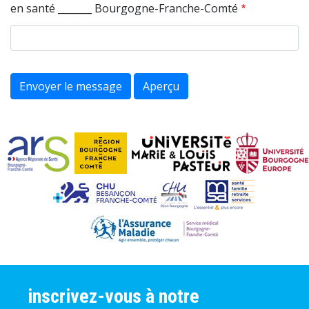
en santé _______ Bourgogne-Franche-Comté
inscrivez-vous à notre