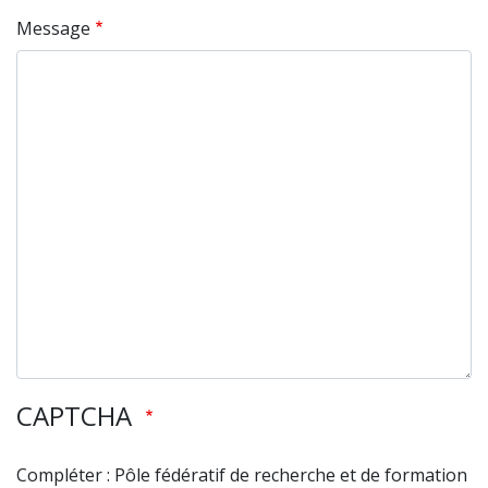
Message
CAPTCHA
Compléter : Pôle fédératif de recherche et de formation