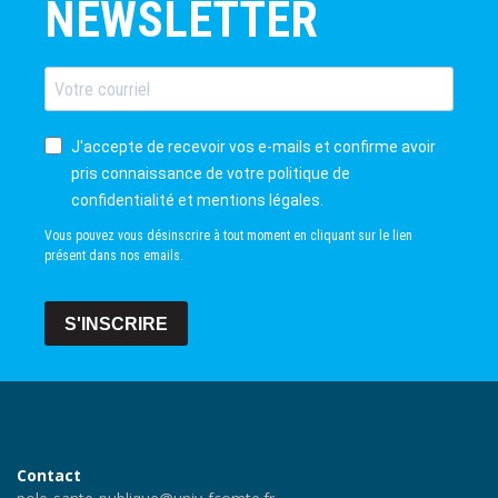
NEWSLETTER
J'accepte de recevoir vos e-mails et confirme avoir
pris connaissance de votre politique de
confidentialité et mentions légales.
Vous pouvez vous désinscrire à tout moment en cliquant sur le lien
présent dans nos emails.
S'INSCRIRE
Contact