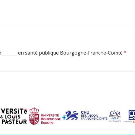
 de _______ en santé publique Bourgogne-Franche-Comté