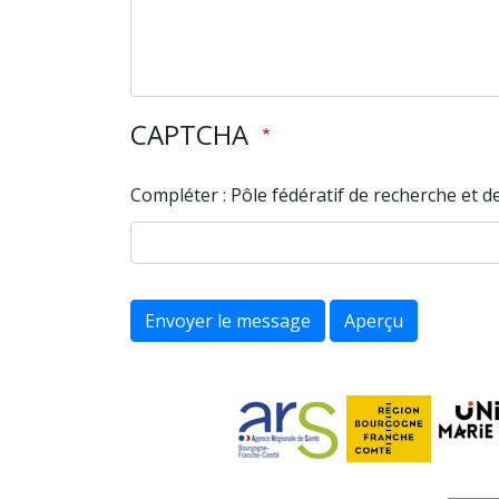
CAPTCHA
Compléter : Pôle fédératif de recherche et