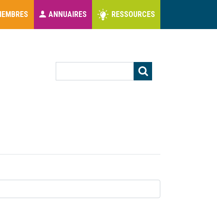
MEMBRES
ANNUAIRES
RESSOURCES
s
Rechercher