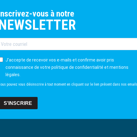
inscrivez-vous à notre
NEWSLETTER
J'accepte de recevoir vos e-mails et confirme avoir pris
connaissance de votre politique de confidentialité et mentions
légales.
ous pouvez vous désinscrire à tout moment en cliquant sur le lien présent dans nos emails
S'INSCRIRE