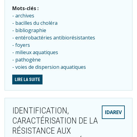
Mots-clés :
archives
bacilles du choléra
bibliographie
entérobactéries antibiorésistantes
foyers
milieux aquatiques
pathogène
voies de dispersion aquatiques
LIRE LA SUITE
IDENTIFICATION,
IDAREV
CARACTÉRISATION DE LA
RÉSISTANCE AUX