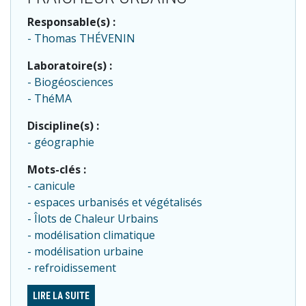
Responsable(s) :
Thomas THÉVENIN
Laboratoire(s) :
Biogéosciences
ThéMA
Discipline(s) :
géographie
Mots-clés :
canicule
espaces urbanisés et végétalisés
Îlots de Chaleur Urbains
modélisation climatique
modélisation urbaine
refroidissement
LIRE LA SUITE