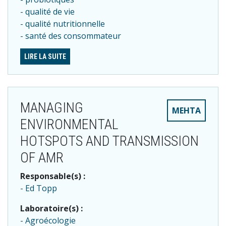
qualité de vie
qualité nutritionnelle
santé des consommateur
LIRE LA SUITE
MANAGING
MEHTA
ENVIRONMENTAL
HOTSPOTS AND TRANSMISSION
OF AMR
Responsable(s) :
Ed Topp
Laboratoire(s) :
Agroécologie