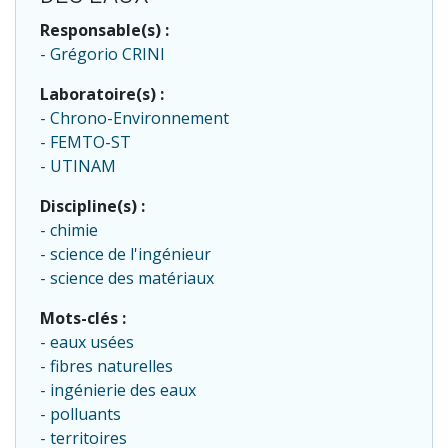
Responsable(s) :
Grégorio CRINI
Laboratoire(s) :
Chrono-Environnement
FEMTO-ST
UTINAM
Discipline(s) :
chimie
science de l'ingénieur
science des matériaux
Mots-clés :
eaux usées
fibres naturelles
ingénierie des eaux
polluants
territoires