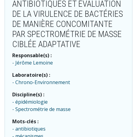
ANTIBIOTIQUES ET ÉVALUATION
DE LA VIRULENCE DE BACTÉRIES
DE MANIÈRE CONCOMITANTE
PAR SPECTROMÉTRIE DE MASSE
CIBLÉE ADAPTATIVE
Responsable(s) :
Jérôme Lemoine
Laboratoire(s) :
Chrono-Environnement
Discipline(s) :
épidémiologie
Spectrométrie de masse
Mots-clés :
antibiotiques
mécanismes