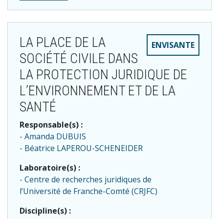
LA PLACE DE LA
ENVISANTE
SOCIÉTÉ CIVILE DANS
LA PROTECTION JURIDIQUE DE
L’ENVIRONNEMENT ET DE LA
SANTÉ
Responsable(s) :
Amanda DUBUIS
Béatrice LAPEROU-SCHENEIDER
Laboratoire(s) :
Centre de recherches juridiques de
l’Université de Franche-Comté (CRJFC)
Discipline(s) :