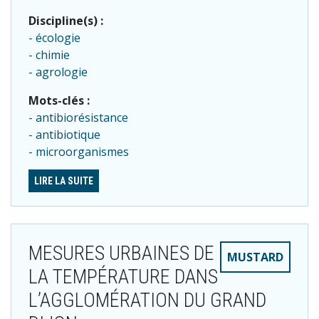
Discipline(s) :
écologie
chimie
agrologie
Mots-clés :
antibiorésistance
antibiotique
microorganismes
LIRE LA SUITE
MESURES URBAINES DE
MUSTARD
LA TEMPÉRATURE DANS
L’AGGLOMÉRATION DU GRAND