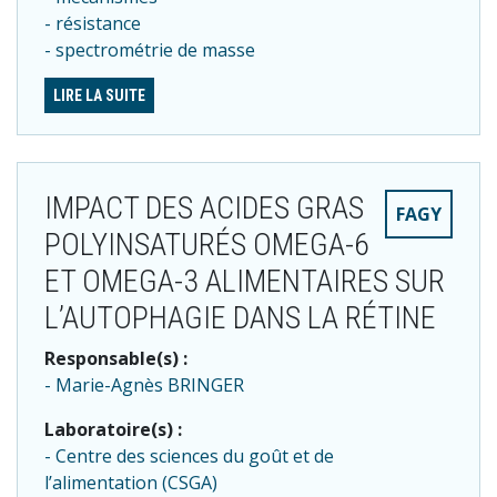
résistance
spectrométrie de masse
LIRE LA SUITE
IMPACT DES ACIDES GRAS
FAGY
POLYINSATURÉS OMEGA-6
ET OMEGA-3 ALIMENTAIRES SUR
L’AUTOPHAGIE DANS LA RÉTINE
Responsable(s) :
Marie-Agnès BRINGER
Laboratoire(s) :
Centre des sciences du goût et de
l’alimentation (CSGA)