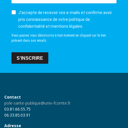
J'accepte de recevoir vos e-mails et confirme avoir
pris connaissance de votre politique de
confidentialité et mentions légales.
Vous pouvez vous désinscrire à tout moment en cliquant sur le lien
présent dans nos emails.
S'INSCRIRE
Contact
pole-sante-publique@univ-fcomte.fr
03.81.66.55.75
06.33.85.03.91
Adresse