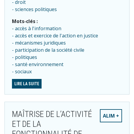
droit
sciences politiques
Mots-clés :
accès à l'information
accès et exercice de l'action en justice
mécanismes juridiques
participation de la société civile
politiques
santé environnement
sociaux
LIRE LA SUITE
MAÎTRISE DE L’ACTIVITÉ
ALIM +
ET DE LA
FONCTIONNALITÉ DE