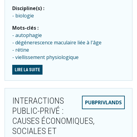
Discipline(s) :
biologie
Mots-clés :
autophagie
dégénerescence maculaire liée à l'âge
rétine
viellissement physiologique
LIRE LA SUITE
INTERACTIONS
PUBPRIVLANDS
PUBLIC-PRIVÉ :
CAUSES ÉCONOMIQUES,
SOCIALES ET